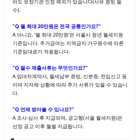
라도 보장기관 인정 예외가 있습니다(사유 증빙 필
수).
Q 월 최대 20만원은 전국 공통인가요?
A 아니요. ‘월 최대 20만원’은 서울시 청년 월세지원
기준입니다. 주거급여는 지역급지·가구원수에 따른
기준임대료가 적용됩니다.
Q 필수 제출서류는 무엇인가요?
A 임대차계약서, 월세납부 증빙, 신분증, 전입신고 등
이며 지자체·상황에 따라 추가 서류가 있을 수 있습니
다.
Q 언제 받아볼 수 있나요?
A 조사·심사 후 지급되며, 공고형(서울 월세지원)은
선정 공고 이후 월별 지급됩니다.