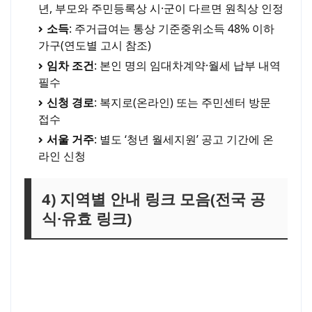
년, 부모와 주민등록상 시·군이 다르면 원칙상 인정
소득
: 주거급여는 통상 기준중위소득 48% 이하
가구(연도별 고시 참조)
임차 조건
: 본인 명의 임대차계약·월세 납부 내역
필수
신청 경로
: 복지로(온라인) 또는 주민센터 방문
접수
서울 거주
: 별도 ‘청년 월세지원’ 공고 기간에 온
라인 신청
4) 지역별 안내 링크 모음(전국 공
식·유효 링크)