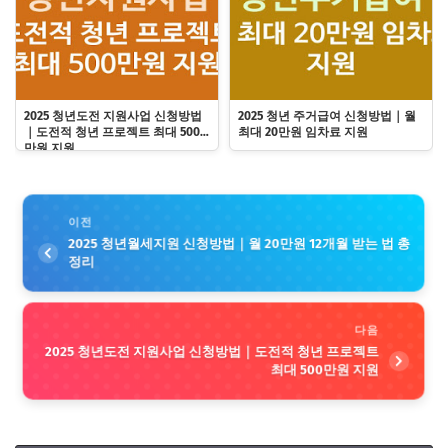
2025 청년도전 지원사업 신청방법
2025 청년 주거급여 신청방법｜월
｜도전적 청년 프로젝트 최대 500
최대 20만원 임차료 지원
만원 지원
이전
2025 청년월세지원 신청방법｜월 20만원 12개월 받는 법 총
정리
다음
2025 청년도전 지원사업 신청방법｜도전적 청년 프로젝트
최대 500만원 지원