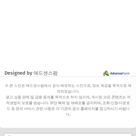
Designed by 애드센스팜
※ 본 스킨은 애드센스팜에서 공식 배포하는 스킨으로, 정보 제공을 목적으로 제
작되었습니다.
광고 상품 판매 및 금융 중개를 목적으로 하지 않으며, 게시된 모든 콘텐츠는 저
작권법의 보호를 받습니다. 무단 복제 및 재배포를 금지하며, 조회·신청·다운로
드 등 편의 서비스 관련 사항은 각 기관의 공식 홈페이지를 참고하시기 바랍니
다.