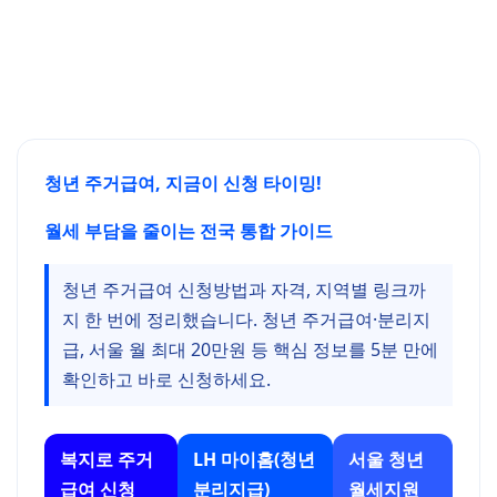
청년 주거급여, 지금이 신청 타이밍!
월세 부담을 줄이는 전국 통합 가이드
청년 주거급여 신청방법과 자격, 지역별 링크까
지 한 번에 정리했습니다. 청년 주거급여·분리지
급, 서울 월 최대 20만원 등 핵심 정보를 5분 만에
확인하고 바로 신청하세요.
복지로 주거
LH 마이홈(청년
서울 청년
급여 신청
분리지급)
월세지원