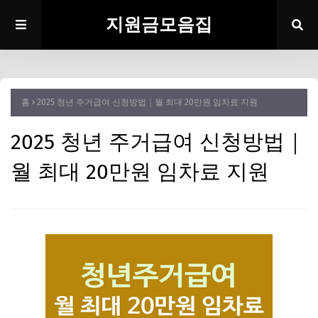
지원금모음집
홈
2025 청년 주거급여 신청방법｜월 최대 20만원 임차료 지원
2025 청년 주거급여 신청방법｜
월 최대 20만원 임차료 지원