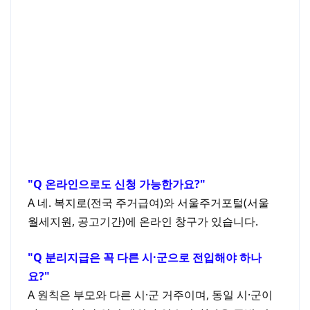
Q 온라인으로도 신청 가능한가요?
A 네. 복지로(전국 주거급여)와 서울주거포털(서울
월세지원, 공고기간)에 온라인 창구가 있습니다.
Q 분리지급은 꼭 다른 시·군으로 전입해야 하나
요?
A 원칙은 부모와 다른 시·군 거주이며, 동일 시·군이