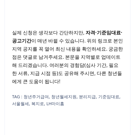
실제 신청은 생각보다 간단하지만,
자격·기준임대료·
공고기간
이 매년 바뀔 수 있습니다. 위의 링크로 본인
지역 공지를 꼭 열어 최신 내용을 확인하세요. 궁금한
점은 댓글로 남겨주세요. 본문을 지역별로 업데이트
해 드리겠습니다. 여러분의 경험담(심사 기간, 필요
한 서류, 지급 시점 등)도 공유해 주시면, 다른 청년들
에게 큰 도움이 됩니다!
TAG : 청년주거급여, 청년월세지원, 분리지급, 기준임대료,
서울월세, 복지로, LH마이홈