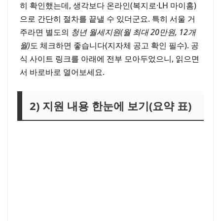
히 확인했는데, 생각보다 온라인(복지로·LH 마이홈)
으로 간단히 절차를 끝낼 수 있더군요. 특히 서울 거
주라면 별도의
청년 월세지원(월 최대 20만원, 12개
월)
도 체크하면 좋습니다(지자체 공고 확인 필수). 공
식 사이트 링크를 아래에 전부 모아두었으니, 읽으면
서 바로바로 열어보세요.
2) 지원 내용 한눈에 보기(요약 표)