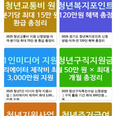
2025 청년교통비 지원 신청방법·자
2026 경기도 청년복지포인트 신청
격·분기당 최대 15만 원 환급 총정리
방법·자격·연 120만 혜택 총정리
2025 청년1인 미디어 창작 지원사
2025 청년구직촉진수당 신청방법
업｜크리에이터 제작비 최대 3,000
｜구직 활동 기간 최대 300만원 지
만원 지원
원