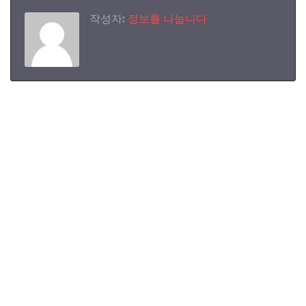
작성자:
정보를 나눕니다