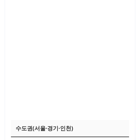
수도권(서울·경기·인천)