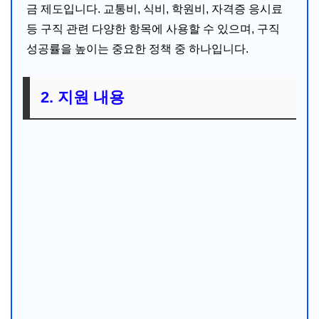
금 제도입니다. 교통비, 식비, 학원비, 자격증 응시료
등 구직 관련 다양한 항목에 사용할 수 있으며, 구직
성공률을 높이는 중요한 정책 중 하나입니다.
2. 지원 내용