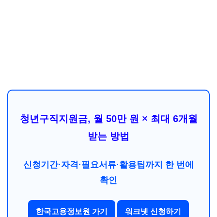
청년구직지원금, 월 50만 원 × 최대 6개월
받는 방법
신청기간·자격·필요서류·활용팁까지 한 번에
확인
한국고용정보원 가기
워크넷 신청하기