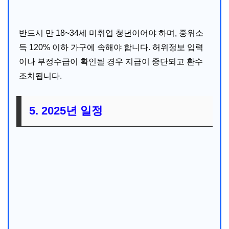
반드시 만 18~34세 미취업 청년이어야 하며, 중위소
득 120% 이하 가구에 속해야 합니다. 허위정보 입력
이나 부정수급이 확인될 경우 지급이 중단되고 환수
조치됩니다.
5. 2025년 일정