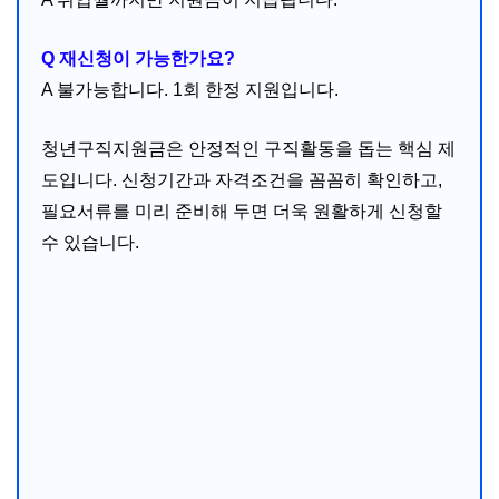
Q 재신청이 가능한가요?
A 불가능합니다. 1회 한정 지원입니다.
청년구직지원금은 안정적인 구직활동을 돕는 핵심 제
도입니다. 신청기간과 자격조건을 꼼꼼히 확인하고,
필요서류를 미리 준비해 두면 더욱 원활하게 신청할
수 있습니다.