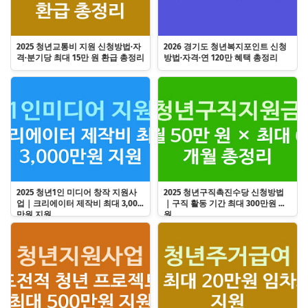
2025 청년교통비 지원 신청방법·자
2026 경기도 청년복지포인트 신청
격·분기당 최대 15만 원 환급 총정리
방법·자격·연 120만 혜택 총정리
2025 청년1인 미디어 창작 지원사
2025 청년구직촉진수당 신청방법
업｜크리에이터 제작비 최대 3,000
｜구직 활동 기간 최대 300만원 지
만원 지원
원