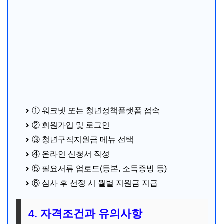
① 워크넷 또는 청년정책플랫폼 접속
② 회원가입 및 로그인
③ 청년구직지원금 메뉴 선택
④ 온라인 신청서 작성
⑤ 필요서류 업로드(등본, 소득증빙 등)
⑥ 심사 후 선정 시 월별 지원금 지급
4. 자격조건과 유의사항