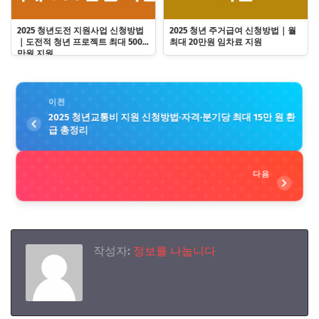
2025 청년도전 지원사업 신청방법
2025 청년 주거급여 신청방법｜월
｜도전적 청년 프로젝트 최대 500
최대 20만원 임차료 지원
만원 지원
이전
2025 청년교통비 지원 신청방법·자격·분기당 최대 15만 원 환
급 총정리
다음
작성자:
정보를 나눕니다