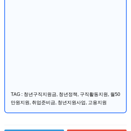
TAG : 청년구직지원금, 청년정책, 구직활동지원, 월50
만원지원, 취업준비금, 청년지원사업, 고용지원