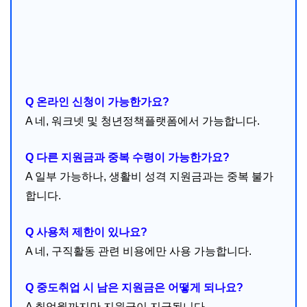
Q 온라인 신청이 가능한가요?
A 네, 워크넷 및 청년정책플랫폼에서 가능합니다.
Q 다른 지원금과 중복 수령이 가능한가요?
A 일부 가능하나, 생활비 성격 지원금과는 중복 불가
합니다.
Q 사용처 제한이 있나요?
A 네, 구직활동 관련 비용에만 사용 가능합니다.
Q 중도취업 시 남은 지원금은 어떻게 되나요?
A 취업월까지만 지원금이 지급됩니다.