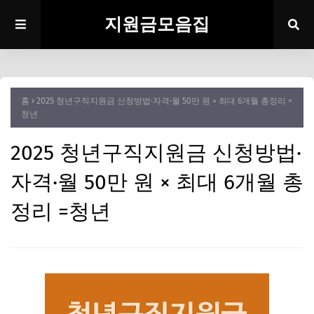
지원금모음집
홈
2025 청년구직지원금 신청방법·자격·월 50만 원 × 최대 6개월 총정리 =
청년
2025 청년구직지원금 신청방법·
자격·월 50만 원 × 최대 6개월 총
정리 =청년