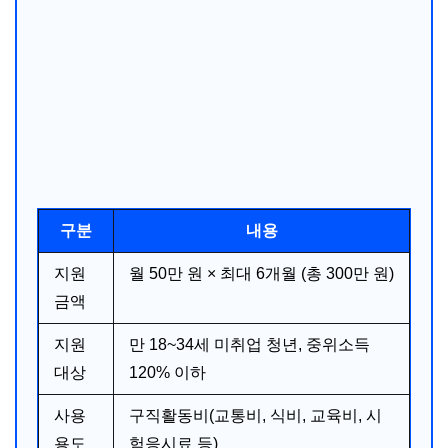
구분
내용
지원
월 50만 원 × 최대 6개월 (총 300만 원)
금액
지원
만 18~34세 미취업 청년, 중위소득
대상
120% 이하
사용
구직활동비(교통비, 식비, 교육비, 시
용도
험응시료 등)