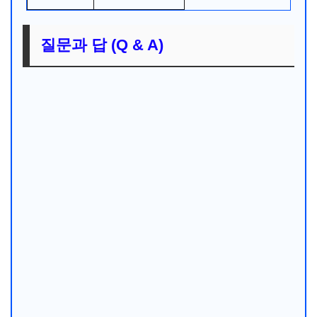
질문과 답 (Q & A)