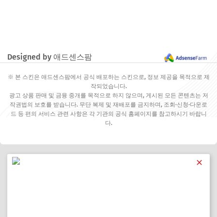
Designed by 애드센스팜
※ 본 스킨은 애드센스팜에서 공식 배포하는 스킨으로, 정보 제공을 목적으로 제
작되었습니다.
광고 상품 판매 및 금융 중개를 목적으로 하지 않으며, 게시된 모든 콘텐츠는 저
작권법의 보호를 받습니다. 무단 복제 및 재배포를 금지하며, 조회·신청·다운로
드 등 편의 서비스 관련 사항은 각 기관의 공식 홈페이지를 참고하시기 바랍니
다.
✕